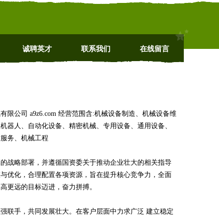
诚聘英才
联系我们
在线留言
司 a9z6.com 经营范围含:机械设备制造、机械设备维
业机器人、自动化设备、精密机械、专用设备、通用设备、
术服务、机械工程
革的战略部署，并遵循国资委关于推动企业壮大的相关指导
整与优化，合理配置各项资源，旨在提升核心竞争力，全面
更高更远的目标迈进，奋力拼搏。
强联手，共同发展壮大。在客户层面中力求广泛 建立稳定