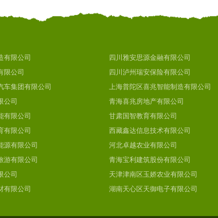
造有限公司
四川雅安思源金融有限公司
有限公司
四川泸州瑞安保险有限公司
汽车集团有限公司
上海普陀区喜兆智能制造有限公司
限公司
青海喜兆房地产有限公司
能有限公司
甘肃国智教育有限公司
育有限公司
西藏鑫达信息技术有限公司
能源有限公司
河北卓越农业有限公司
旅游有限公司
青海宝利建筑股份有限公司
限公司
天津津南区玉娇农业有限公司
材有限公司
湖南天心区天御电子有限公司